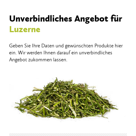
Unverbindliches Angebot für
Luzerne
Geben Sie Ihre Daten und gewünschten Produkte hier
ein. Wir werden Ihnen darauf ein unverbindliches
Angebot zukommen lassen.