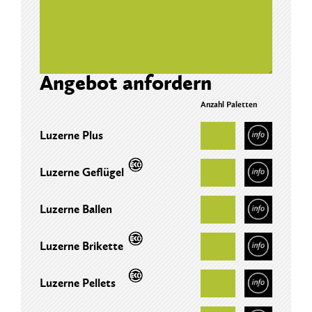
Angebot anfordern
Anzahl Paletten
Luzerne Plus
Luzerne Geflügel
Luzerne Ballen
Luzerne Brikette
Luzerne Pellets