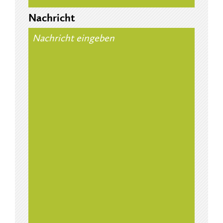
Nachricht