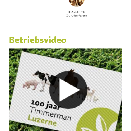
Betriebsvideo