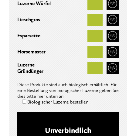
Luzerne Würfel
Lieschgras
Esparsette
Horsemaster
Luzerne
Gründünger
Diese Produkte sind auch biologisch erhältlich. Für
eine Bestellung von biologischer Luzerne geben Sie
dies bitte hier unten an.
Biologischer Luzerne bestellen
Unverbindlich