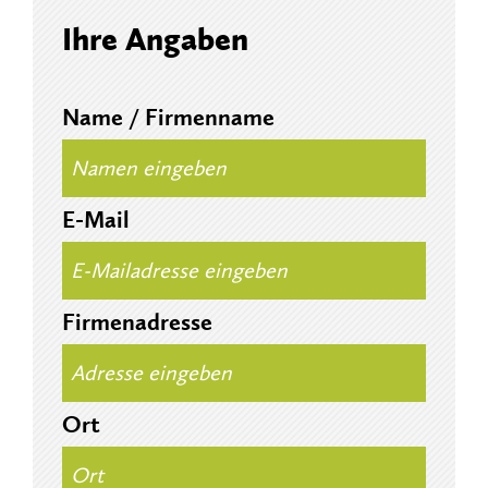
Ihre Angaben
Name / Firmenname
E-Mail
Firmenadresse
Ort