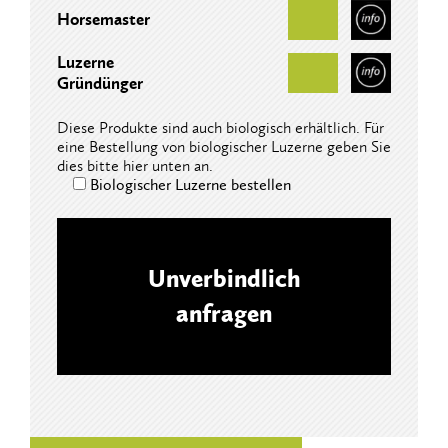
Horsemaster
Luzerne
Gründünger
Diese Produkte sind auch biologisch erhältlich. Für
eine Bestellung von biologischer Luzerne geben Sie
dies bitte hier unten an.
Biologischer Luzerne bestellen
Unverbindlich
anfragen