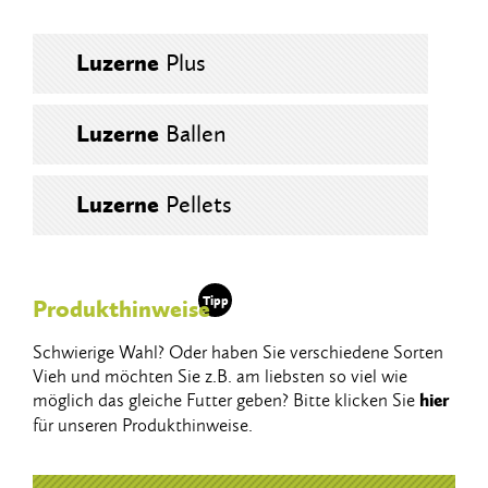
Luzerne
Plus
Luzerne
Ballen
Luzerne
Pellets
Tipp
Produkthinweise
Schwierige Wahl? Oder haben Sie verschiedene Sorten
Vieh und möchten Sie z.B. am liebsten so viel wie
möglich das gleiche Futter geben? Bitte klicken Sie
hier
für unseren Produkthinweise.