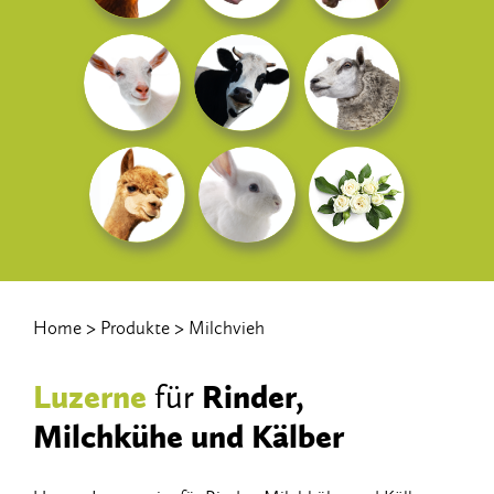
Home
Produkte
Milchvieh
Luzerne
Rinder,
für
Milchkühe und Kälber