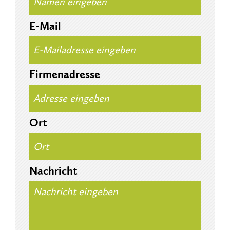
E-Mail
Firmenadresse
Ort
Nachricht