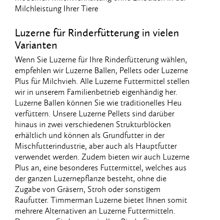
Milchleistung Ihrer Tiere
Luzerne für Rinderfütterung in vielen
Varianten
Wenn Sie Luzerne für Ihre Rinderfütterung wählen,
empfehlen wir Luzerne Ballen, Pellets oder Luzerne
Plus für Milchvieh. Alle Luzerne Futtermittel stellen
wir in unserem Familienbetrieb eigenhändig her.
Luzerne Ballen können Sie wie traditionelles Heu
verfüttern. Unsere Luzerne Pellets sind darüber
hinaus in zwei verschiedenen Strukturblöcken
erhältlich und können als Grundfutter in der
Mischfutterindustrie, aber auch als Hauptfutter
verwendet werden. Zudem bieten wir auch Luzerne
Plus an, eine besonderes Futtermittel, welches aus
der ganzen Luzernepflanze besteht, ohne die
Zugabe von Gräsern, Stroh oder sonstigem
Raufutter. Timmerman Luzerne bietet Ihnen somit
mehrere Alternativen an Luzerne Futtermitteln.