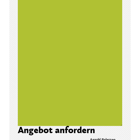
Angebot anfordern
Anzahl Paletten