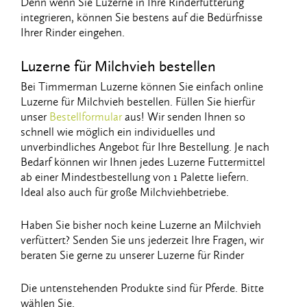
Denn wenn Sie Luzerne in Ihre Rinderfütterung
integrieren, können Sie bestens auf die Bedürfnisse
Ihrer Rinder eingehen.
Luzerne für Milchvieh bestellen
Bei Timmerman Luzerne können Sie einfach online
Luzerne für Milchvieh bestellen. Füllen Sie hierfür
unser
Bestellformular
aus! Wir senden Ihnen so
schnell wie möglich ein individuelles und
unverbindliches Angebot für Ihre Bestellung. Je nach
Bedarf können wir Ihnen jedes Luzerne Futtermittel
ab einer Mindestbestellung von 1 Palette liefern.
Ideal also auch für große Milchviehbetriebe.
Haben Sie bisher noch keine Luzerne an Milchvieh
verfüttert? Senden Sie uns jederzeit Ihre Fragen, wir
beraten Sie gerne zu unserer Luzerne für Rinder
Die untenstehenden Produkte sind für Pferde. Bitte
wählen Sie.