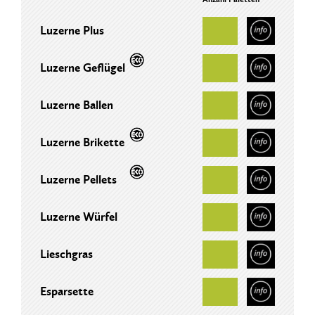
Luzerne Plus
Luzerne Geflügel
Luzerne Ballen
Luzerne Brikette
Luzerne Pellets
Luzerne Würfel
Lieschgras
Esparsette