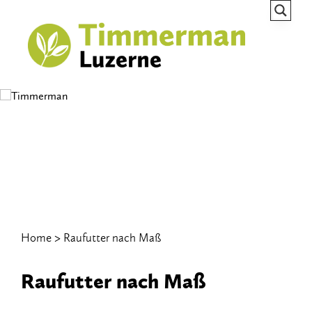
Home
Raufutter nach Maß
Raufutter nach​ ​Maß