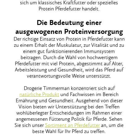
sich um klassisches Kraftfutter oder spezielles
Protein Pferdefutter handelt.
Die Bedeutung einer
ausgewogenen Proteinversorgung
Der richtige Einsatz von Protein in Pferdefutter kann
zu einem Erhalt der Muskulatur, zur Vitalität und zu
einem gut funktionierenden Immunsystem
beitragen. Durch die Wahl von hochwertigem
Pferdefutter mit viel Protein, abgestimmt auf Alter,
Arbeitsleistung und Gesundheit, wird das Pferd auf
verantwortungsvolle Weise unterstützt.
Drogerie Timmerman konzentriert sich auf
natürliche Produkt
und Fachwissen im Bereich
Ernährung und Gesundheit. Ausgehend von dieser
Vision bieten wir Unterstützung bei den Treffen
wohlüberlegter Entscheidungen im Rahmen einer
angemessenen Fütterung Politik für Pferde. Sehen
Sie sich unser
Sortiment an Pferdefutter
an, um die
beste Wahl für Ihr Pferd zu treffen.