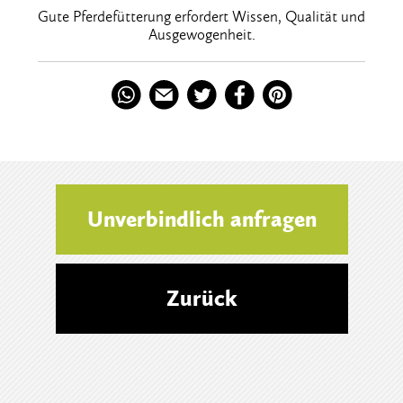
Gute Pferdefütterung erfordert Wissen, Qualität und
Ausgewogenheit.
Unverbindlich anfragen
Zurück