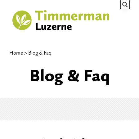
Home
Blog & Faq
Blog & Faq