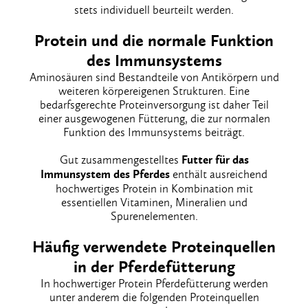
stets individuell beurteilt werden.
Protein und die normale Funktion
des Immunsystems
Aminosäuren sind Bestandteile von Antikörpern und
weiteren körpereigenen Strukturen. Eine
bedarfsgerechte Proteinversorgung ist daher Teil
einer ausgewogenen Fütterung, die zur normalen
Funktion des Immunsystems beiträgt.
Gut zusammengestelltes
Futter für das
Immunsystem des Pferdes
enthält ausreichend
hochwertiges Protein in Kombination mit
essentiellen Vitaminen, Mineralien und
Spurenelementen.
Häufig verwendete Proteinquellen
in der Pferdefütterung
In hochwertiger Protein Pferdefütterung werden
unter anderem die folgenden Proteinquellen