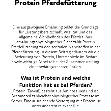
Protein Pferdefütterung
Eine ausgewogene Ernährung bildet die Grundlage
für Leistungsbereitschaft, Vitalität und das
allgemeine Wohlbefinden des Pferdes. Aus
ernährungsphysiologischer Sicht zählt Protein
Pferdefütterung zu den zentralen Nährstoffen in der
Pferdefütterung. In diesem Beitrag erläutern wir die
Bedeutung von Protein, Unterschiede im Bedarf
sowie wichtige Aspekte bei der Zusammenstellung
einer bedarfsgerechten Ration.
Was ist Protein und welche
Funktion hat es bei Pferden?
Protein (Eiweiß) besteht aus Aminosäuren und ist
Bestandteil zahlreicher physiologischer Prozesse im
Körper. Eine ausreichende Versorgung mit Protein ist
unter anderem relevant für: