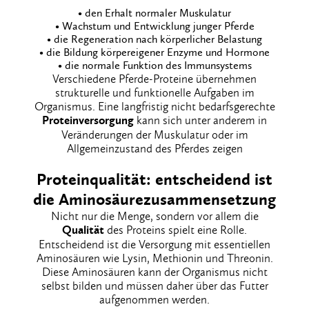
• den Erhalt normaler Muskulatur
• Wachstum und Entwicklung junger Pferde
• die Regeneration nach körperlicher Belastung
• die Bildung körpereigener Enzyme und Hormone
• die normale Funktion des Immunsystems
Verschiedene Pferde-Proteine übernehmen
strukturelle und funktionelle Aufgaben im
Organismus. Eine langfristig nicht bedarfsgerechte
Proteinversorgung
kann sich unter anderem in
Veränderungen der Muskulatur oder im
Allgemeinzustand des Pferdes zeigen
Proteinqualität: entscheidend ist
die Aminosäurezusammensetzung
Nicht nur die Menge, sondern vor allem die
Qualität
des Proteins spielt eine Rolle.
Entscheidend ist die Versorgung mit essentiellen
Aminosäuren wie Lysin, Methionin und Threonin.
Diese Aminosäuren kann der Organismus nicht
selbst bilden und müssen daher über das Futter
aufgenommen werden.