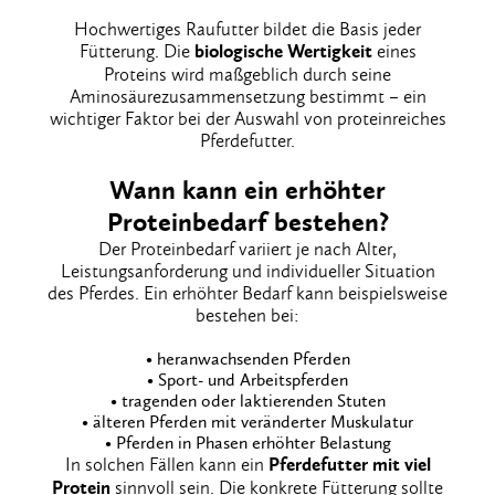
Hochwertiges Raufutter bildet die Basis jeder
Fütterung. Die
biologische Wertigkeit
eines
Proteins wird maßgeblich durch seine
Aminosäurezusammensetzung bestimmt – ein
wichtiger Faktor bei der Auswahl von proteinreiches
Pferdefutter.
Wann kann ein erhöhter
Proteinbedarf bestehen?
Der Proteinbedarf variiert je nach Alter,
Leistungsanforderung und individueller Situation
des Pferdes. Ein erhöhter Bedarf kann beispielsweise
bestehen bei:
• heranwachsenden Pferden
• Sport- und Arbeitspferden
• tragenden oder laktierenden Stuten
• älteren Pferden mit veränderter Muskulatur
• Pferden in Phasen erhöhter Belastung
In solchen Fällen kann ein
Pferdefutter mit viel
Protein
sinnvoll sein. Die konkrete Fütterung sollte