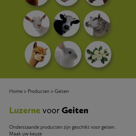
Home
Producten
Geiten
Luzerne
Geiten
voor
Onderstaande producten zijn geschikt voor geiten.
Maak uw keuze