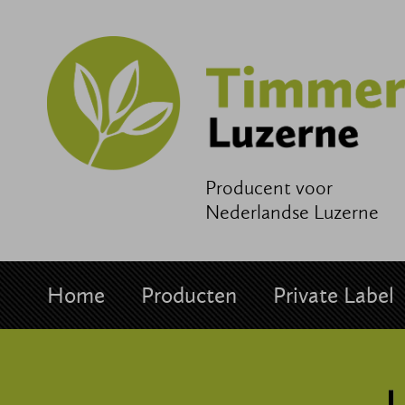
Producent voor
Nederlandse Luzerne
Home
Producten
Private Label