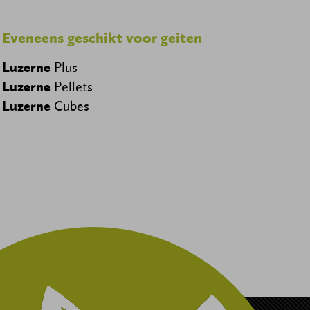
Eveneens geschikt voor geiten
Luzerne
Plus
Luzerne
Pellets
Luzerne
Cubes