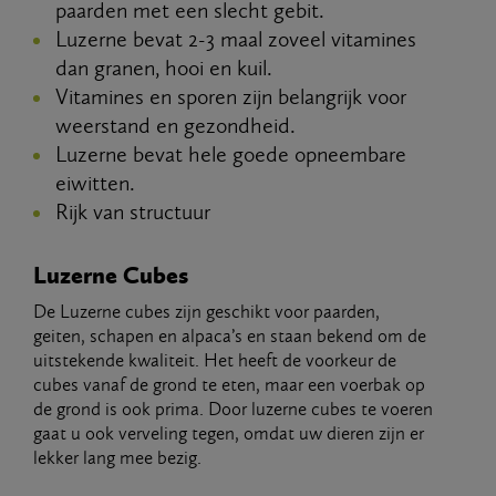
paarden met een slecht gebit.
Luzerne bevat 2-3 maal zoveel vitamines
dan granen, hooi en kuil.
Vitamines en sporen zijn belangrijk voor
weerstand en gezondheid.
Luzerne bevat hele goede opneembare
eiwitten.
Rijk van structuur
Luzerne Cubes
De Luzerne cubes zijn geschikt voor paarden,
geiten, schapen en alpaca’s en staan bekend om de
uitstekende kwaliteit. Het heeft de voorkeur de
cubes vanaf de grond te eten, maar een voerbak op
de grond is ook prima. Door luzerne cubes te voeren
gaat u ook verveling tegen, omdat uw dieren zijn er
lekker lang mee bezig.