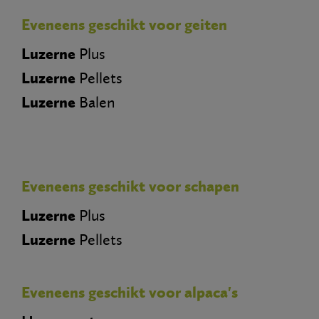
Eveneens geschikt voor geiten
Luzerne
Plus
Luzerne
Pellets
Luzerne
Balen
Eveneens geschikt voor schapen
Luzerne
Plus
Luzerne
Pellets
Eveneens geschikt voor alpaca's