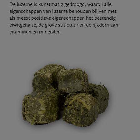
De luzerne is kunstmatig gedroogd, waarbij alle
eigenschappen van luzerne behouden blijven met
als meest positieve eigenschappen het bestendig
eiwitgehalte, de grove structuur en de rijkdom aan
vitaminen en mineralen.