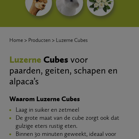
Home
Producten
Luzerne Cubes
Luzerne
Cubes
voor
paarden, geiten, schapen en
alpaca’s
Waarom Luzerne Cubes
Laag in suiker en zetmeel
De grote maat van de cube zorgt ook dat
gulzige eters rustig eten.
Binnen 30 minuten geweekt, ideaal voor