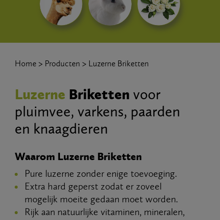
Home
Producten
Luzerne Briketten
Luzerne
Briketten
voor
pluimvee, varkens, paarden
en knaagdieren
Waarom Luzerne Briketten
Pure luzerne zonder enige toevoeging.
Extra hard geperst zodat er zoveel
mogelijk moeite gedaan moet worden.
Rijk aan natuurlijke vitaminen, mineralen,