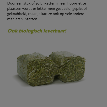
Door een stuk of 10 briketten in een hooi-net te
plaatsen wordt er lekker mee gespeeld, gepikt of
geknabbeld, maar je kan ze ook op vele andere
manieren inzetten.
Ook biologisch leverbaar!